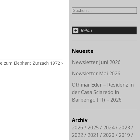
Neueste
Newsletter Juni 2026
rie zum Elephant Zurzach 1972
›
Newsletter Mai 2026
Othmar Eder – Residenz in
der Casa Sciaredo in
Barbengo (TI) – 2026
Archiv
2026
2025
2024
2023
2022
2021
2020
2019