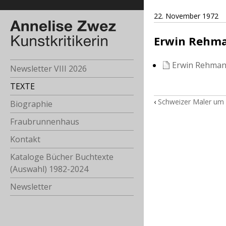
22. November 1972
Erwin Rehma
Erwin Rehman
Newsletter VIII 2026
TEXTE
‹
Schweizer Maler um
Biographie
Fraubrunnenhaus
Kontakt
Kataloge Bücher Buchtexte
(Auswahl) 1982-2024
Newsletter