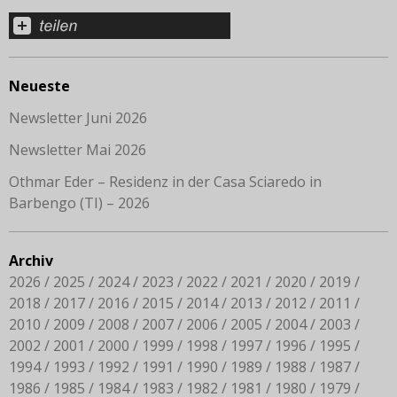
Neueste
Newsletter Juni 2026
Newsletter Mai 2026
Othmar Eder – Residenz in der Casa Sciaredo in
Barbengo (TI) – 2026
Archiv
2026
2025
2024
2023
2022
2021
2020
2019
2018
2017
2016
2015
2014
2013
2012
2011
2010
2009
2008
2007
2006
2005
2004
2003
2002
2001
2000
1999
1998
1997
1996
1995
1994
1993
1992
1991
1990
1989
1988
1987
1986
1985
1984
1983
1982
1981
1980
1979