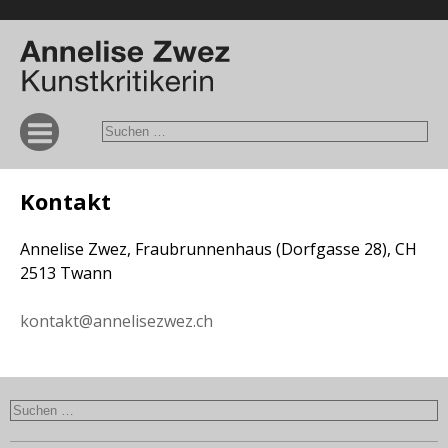
Kontakt
Annelise Zwez, Fraubrunnenhaus (Dorfgasse 28), CH
2513 Twann
kontakt@annelisezwez.ch