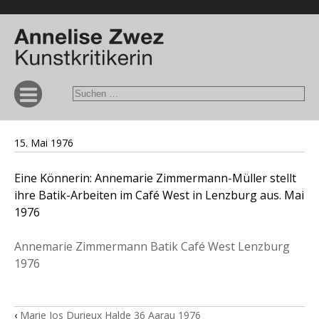
15. Mai 1976
Eine Könnerin: Annemarie Zimmermann-Müller stellt
ihre Batik-Arbeiten im Café West in Lenzburg aus. Mai
1976
Annemarie Zimmermann Batik Café West Lenzburg
1976
‹
Marie Jos Durieux Halde 36 Aarau 1976