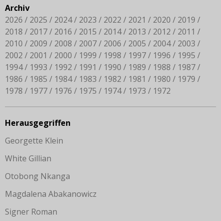
Archiv
2026
2025
2024
2023
2022
2021
2020
2019
2018
2017
2016
2015
2014
2013
2012
2011
2010
2009
2008
2007
2006
2005
2004
2003
2002
2001
2000
1999
1998
1997
1996
1995
1994
1993
1992
1991
1990
1989
1988
1987
1986
1985
1984
1983
1982
1981
1980
1979
1978
1977
1976
1975
1974
1973
1972
Herausgegriffen
Georgette Klein
White Gillian
Otobong Nkanga
Magdalena Abakanowicz
Signer Roman