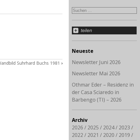
Neueste
Newsletter Juni 2026
 Wandbild Suhrhard Buchs 1981
›
Newsletter Mai 2026
Othmar Eder – Residenz in
der Casa Sciaredo in
Barbengo (TI) – 2026
Archiv
2026
2025
2024
2023
2022
2021
2020
2019