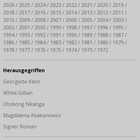
2026
2025
2024
2023
2022
2021
2020
2019
2018
2017
2016
2015
2014
2013
2012
2011
2010
2009
2008
2007
2006
2005
2004
2003
2002
2001
2000
1999
1998
1997
1996
1995
1994
1993
1992
1991
1990
1989
1988
1987
1986
1985
1984
1983
1982
1981
1980
1979
1978
1977
1976
1975
1974
1973
1972
Herausgegriffen
Georgette Klein
White Gillian
Otobong Nkanga
Magdalena Abakanowicz
Signer Roman