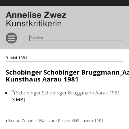
9. Mai 1981
Schobinger Schobinger Bruggmann_A
Kunsthaus Aarau 1981
Schobinger Schobinger Bruggmann Aarau 1981
[3 MB]
‹
Benno Zehnder Wahl zum Rektor KGS Luzern 1981