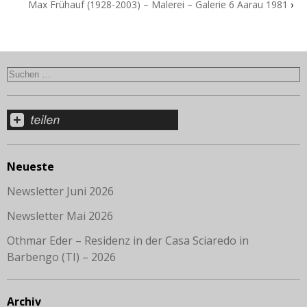
Max Frühauf (1928-2003) – Malerei – Galerie 6 Aarau 1981
›
Neueste
Newsletter Juni 2026
Newsletter Mai 2026
Othmar Eder – Residenz in der Casa Sciaredo in
Barbengo (TI) – 2026
Archiv