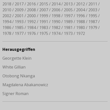
2018
2017
2016
2015
2014
2013
2012
2011
2010
2009
2008
2007
2006
2005
2004
2003
2002
2001
2000
1999
1998
1997
1996
1995
1994
1993
1992
1991
1990
1989
1988
1987
1986
1985
1984
1983
1982
1981
1980
1979
1978
1977
1976
1975
1974
1973
1972
Herausgegriffen
Georgette Klein
White Gillian
Otobong Nkanga
Magdalena Abakanowicz
Signer Roman