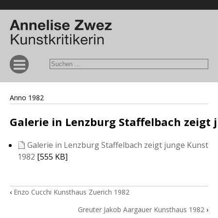
Anno 1982
Galerie in Lenzburg Staffelbach zeigt
Galerie in Lenzburg Staffelbach zeigt junge Kunst
1982
[555 KB]
‹
Enzo Cucchi Kunsthaus Zuerich 1982
Greuter Jakob Aargauer Kunsthaus 1982
›