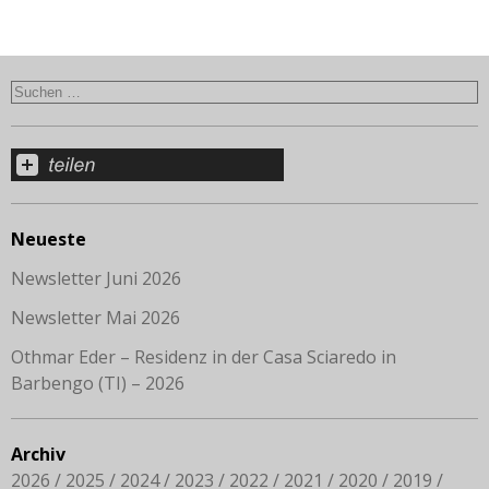
Neueste
Newsletter Juni 2026
Newsletter Mai 2026
Othmar Eder – Residenz in der Casa Sciaredo in
Barbengo (TI) – 2026
Archiv
2026
2025
2024
2023
2022
2021
2020
2019