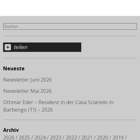
Neueste
Newsletter Juni 2026
Newsletter Mai 2026
Othmar Eder – Residenz in der Casa Sciaredo in
Barbengo (TI) – 2026
Archiv
2026
2025
2024
2023
2022
2021
2020
2019