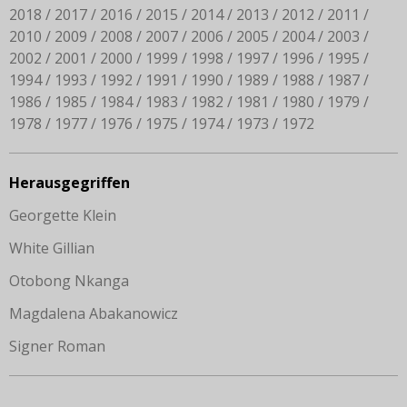
2018
2017
2016
2015
2014
2013
2012
2011
2010
2009
2008
2007
2006
2005
2004
2003
2002
2001
2000
1999
1998
1997
1996
1995
1994
1993
1992
1991
1990
1989
1988
1987
1986
1985
1984
1983
1982
1981
1980
1979
1978
1977
1976
1975
1974
1973
1972
Herausgegriffen
Georgette Klein
White Gillian
Otobong Nkanga
Magdalena Abakanowicz
Signer Roman