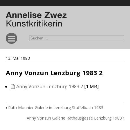
13. Mai 1983
Anny Vonzun Lenzburg 1983 2
Anny Vonzun Lenzburg 1983 2
[1 MB]
‹
Ruth Monnier Galerie in Lenzburg Staffelbach 1983
Anny Vonzun Galerie Rathausgasse Lenzburg 1983
›