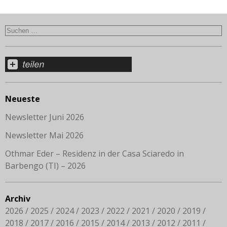
Neueste
Newsletter Juni 2026
Newsletter Mai 2026
Othmar Eder – Residenz in der Casa Sciaredo in
Barbengo (TI) – 2026
Archiv
2026
2025
2024
2023
2022
2021
2020
2019
2018
2017
2016
2015
2014
2013
2012
2011