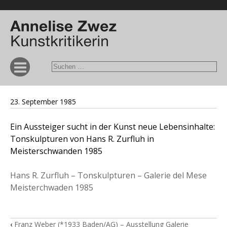
23. September 1985
Ein Aussteiger sucht in der Kunst neue Lebensinhalte:
Tonskulpturen von Hans R. Zurfluh in
Meisterschwanden 1985
Hans R. Zurfluh – Tonskulpturen – Galerie del Mese
Meisterchwaden 1985
‹
Franz Weber (*1933 Baden/AG) – Ausstellung Galerie