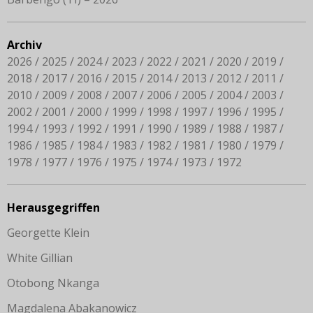
Archiv
2026
2025
2024
2023
2022
2021
2020
2019
2018
2017
2016
2015
2014
2013
2012
2011
2010
2009
2008
2007
2006
2005
2004
2003
2002
2001
2000
1999
1998
1997
1996
1995
1994
1993
1992
1991
1990
1989
1988
1987
1986
1985
1984
1983
1982
1981
1980
1979
1978
1977
1976
1975
1974
1973
1972
Herausgegriffen
Georgette Klein
White Gillian
Otobong Nkanga
Magdalena Abakanowicz