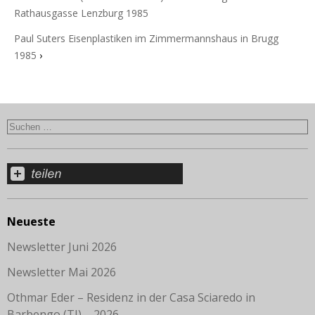
Rathausgasse Lenzburg 1985
Paul Suters Eisenplastiken im Zimmermannshaus in Brugg
1985
›
Neueste
Newsletter Juni 2026
Newsletter Mai 2026
Othmar Eder – Residenz in der Casa Sciaredo in
Barbengo (TI) – 2026