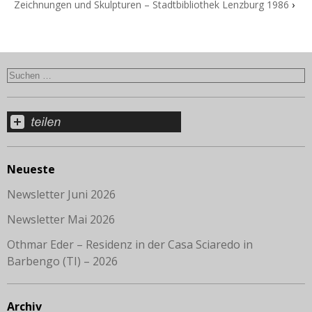
Zeichnungen und Skulpturen – Stadtbibliothek Lenzburg 1986
›
Neueste
Newsletter Juni 2026
Newsletter Mai 2026
Othmar Eder – Residenz in der Casa Sciaredo in
Barbengo (TI) – 2026
Archiv