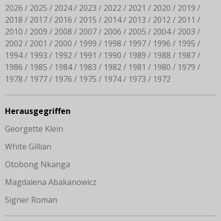
2026
2025
2024
2023
2022
2021
2020
2019
2018
2017
2016
2015
2014
2013
2012
2011
2010
2009
2008
2007
2006
2005
2004
2003
2002
2001
2000
1999
1998
1997
1996
1995
1994
1993
1992
1991
1990
1989
1988
1987
1986
1985
1984
1983
1982
1981
1980
1979
1978
1977
1976
1975
1974
1973
1972
Herausgegriffen
Georgette Klein
White Gillian
Otobong Nkanga
Magdalena Abakanowicz
Signer Roman