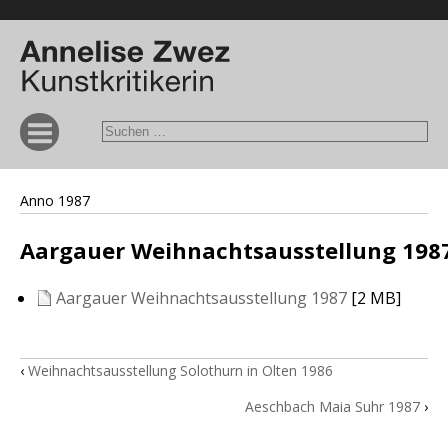
Anno 1987
Aargauer Weihnachtsausstellung 198
Aargauer Weihnachtsausstellung 1987
[2 MB]
‹
Weihnachtsausstellung Solothurn in Olten 1986
Aeschbach Maia Suhr 1987
›