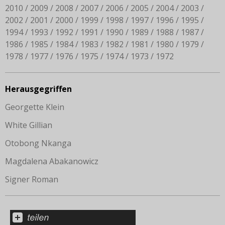
2010
2009
2008
2007
2006
2005
2004
2003
2002
2001
2000
1999
1998
1997
1996
1995
1994
1993
1992
1991
1990
1989
1988
1987
1986
1985
1984
1983
1982
1981
1980
1979
1978
1977
1976
1975
1974
1973
1972
Herausgegriffen
Georgette Klein
White Gillian
Otobong Nkanga
Magdalena Abakanowicz
Signer Roman