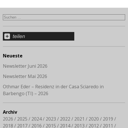
Neueste
Newsletter Juni 2026
Newsletter Mai 2026
Othmar Eder – Residenz in der Casa Sciaredo in
Barbengo (TI) – 2026
Archiv
2026
2025
2024
2023
2022
2021
2020
2019
2018
2017
2016
2015
2014
2013
2012
2011