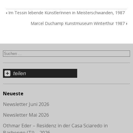
‹
Im Tessin lebende KünstlerInnen in Meisterschwanden, 1987
Marcel Duchamp Kunstmuseum Winterthur 1987
›
Neueste
Newsletter Juni 2026
Newsletter Mai 2026
Othmar Eder – Residenz in der Casa Sciaredo in
Barbengo (TI) – 2026