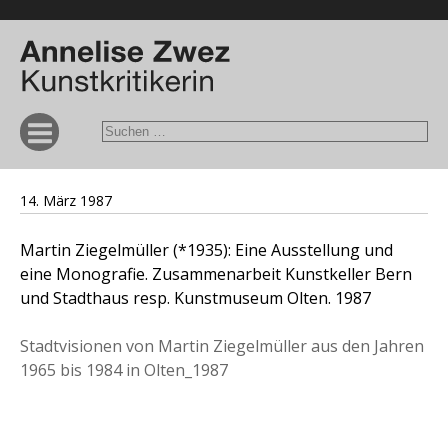
14. März 1987
Martin Ziegelmüller (*1935): Eine Ausstellung und
eine Monografie. Zusammenarbeit Kunstkeller Bern
und Stadthaus resp. Kunstmuseum Olten. 1987
Stadtvisionen von Martin Ziegelmüller aus den Jahren
1965 bis 1984 in Olten_1987