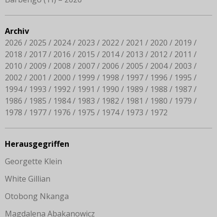
Archiv
2026
2025
2024
2023
2022
2021
2020
2019
2018
2017
2016
2015
2014
2013
2012
2011
2010
2009
2008
2007
2006
2005
2004
2003
2002
2001
2000
1999
1998
1997
1996
1995
1994
1993
1992
1991
1990
1989
1988
1987
1986
1985
1984
1983
1982
1981
1980
1979
1978
1977
1976
1975
1974
1973
1972
Herausgegriffen
Georgette Klein
White Gillian
Otobong Nkanga
Magdalena Abakanowicz