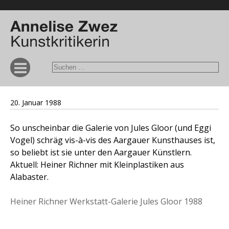
20. Januar 1988
So unscheinbar die Galerie von Jules Gloor (und Eggi
Vogel) schräg vis-à-vis des Aargauer Kunsthauses ist,
so beliebt ist sie unter den Aargauer Künstlern.
Aktuell: Heiner Richner mit Kleinplastiken aus
Alabaster.
Heiner Richner Werkstatt-Galerie Jules Gloor 1988