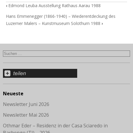
‹
Edmond Leuba Ausstellung Rathaus Aarau 1988
Hans Emmenegger (1866-1940) – Wiederentdeckung des
Luzerner Malers – Kunstmuseum Solothurn 1988
›
Neueste
Newsletter Juni 2026
Newsletter Mai 2026
Othmar Eder – Residenz in der Casa Sciaredo in
Barbengo (TI) – 2026