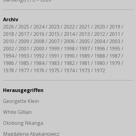
Archiv
2026
2025
2024
2023
2022
2021
2020
2019
2018
2017
2016
2015
2014
2013
2012
2011
2010
2009
2008
2007
2006
2005
2004
2003
2002
2001
2000
1999
1998
1997
1996
1995
1994
1993
1992
1991
1990
1989
1988
1987
1986
1985
1984
1983
1982
1981
1980
1979
1978
1977
1976
1975
1974
1973
1972
Herausgegriffen
Georgette Klein
White Gillian
Otobong Nkanga
Magdalena Abakanowicz