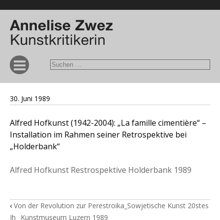
30. Juni 1989
Alfred Hofkunst (1942-2004): „La famille cimentière“ –
Installation im Rahmen seiner Retrospektive bei
„Holderbank“
Alfred Hofkunst Restrospektive Holderbank 1989
‹
Von der Revolution zur Perestroika_Sowjetische Kunst 20stes
Jh_ Kunstmuseum Luzern 1989