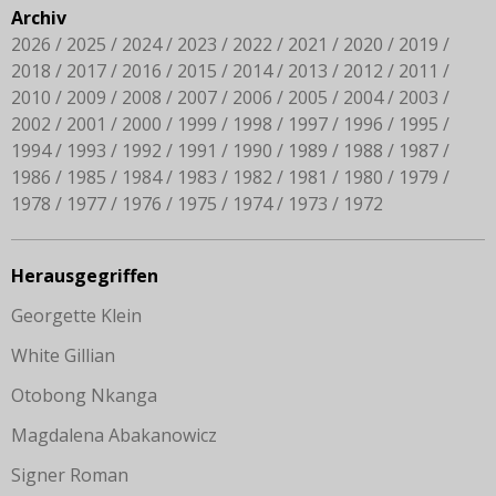
Archiv
2026
2025
2024
2023
2022
2021
2020
2019
2018
2017
2016
2015
2014
2013
2012
2011
2010
2009
2008
2007
2006
2005
2004
2003
2002
2001
2000
1999
1998
1997
1996
1995
1994
1993
1992
1991
1990
1989
1988
1987
1986
1985
1984
1983
1982
1981
1980
1979
1978
1977
1976
1975
1974
1973
1972
Herausgegriffen
Georgette Klein
White Gillian
Otobong Nkanga
Magdalena Abakanowicz
Signer Roman