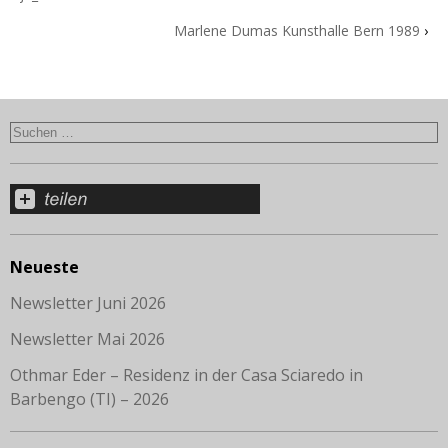
Marlene Dumas Kunsthalle Bern 1989
›
Neueste
Newsletter Juni 2026
Newsletter Mai 2026
Othmar Eder – Residenz in der Casa Sciaredo in
Barbengo (TI) – 2026