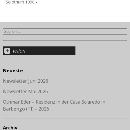
Solothurn 1990
›
Neueste
Newsletter Juni 2026
Newsletter Mai 2026
Othmar Eder – Residenz in der Casa Sciaredo in
Barbengo (TI) – 2026
Archiv