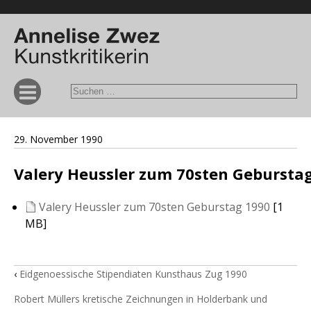
29. November 1990
Valery Heussler zum 70sten Gebursta
Valery Heussler zum 70sten Geburstag 1990
[1
MB]
‹
Eidgenoessische Stipendiaten Kunsthaus Zug 1990
Robert Müllers kretische Zeichnungen in Holderbank und