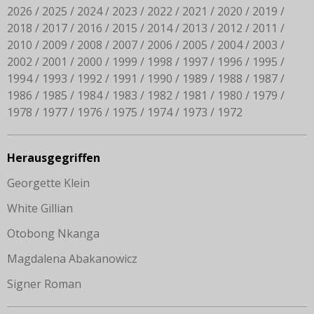
2026
2025
2024
2023
2022
2021
2020
2019
2018
2017
2016
2015
2014
2013
2012
2011
2010
2009
2008
2007
2006
2005
2004
2003
2002
2001
2000
1999
1998
1997
1996
1995
1994
1993
1992
1991
1990
1989
1988
1987
1986
1985
1984
1983
1982
1981
1980
1979
1978
1977
1976
1975
1974
1973
1972
Herausgegriffen
Georgette Klein
White Gillian
Otobong Nkanga
Magdalena Abakanowicz
Signer Roman