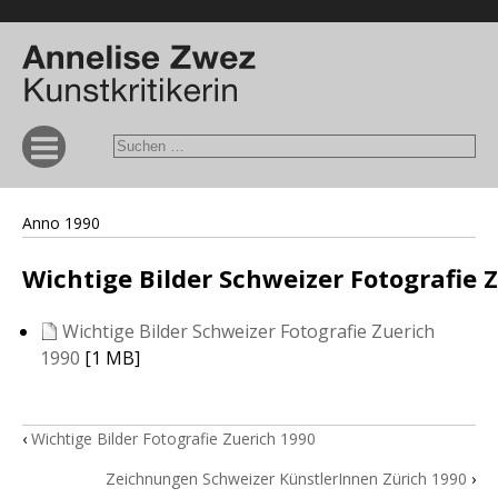
Anno 1990
Wichtige Bilder Schweizer Fotografie 
Wichtige Bilder Schweizer Fotografie Zuerich
1990
[1 MB]
‹
Wichtige Bilder Fotografie Zuerich 1990
Zeichnungen Schweizer KünstlerInnen Zürich 1990
›