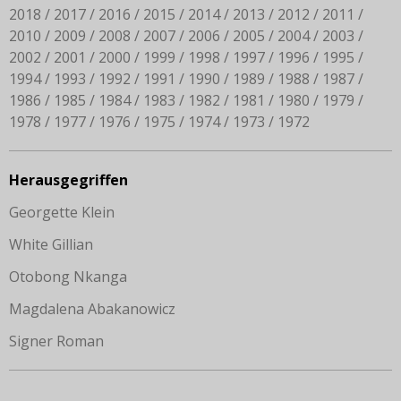
2018
2017
2016
2015
2014
2013
2012
2011
2010
2009
2008
2007
2006
2005
2004
2003
2002
2001
2000
1999
1998
1997
1996
1995
1994
1993
1992
1991
1990
1989
1988
1987
1986
1985
1984
1983
1982
1981
1980
1979
1978
1977
1976
1975
1974
1973
1972
Herausgegriffen
Georgette Klein
White Gillian
Otobong Nkanga
Magdalena Abakanowicz
Signer Roman