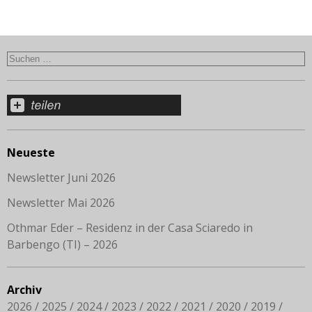
Neueste
Newsletter Juni 2026
Newsletter Mai 2026
Othmar Eder – Residenz in der Casa Sciaredo in
Barbengo (TI) – 2026
Archiv
2026
2025
2024
2023
2022
2021
2020
2019