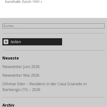
Kunsthalle Zürich 1991
›
Neueste
Newsletter Juni 2026
Newsletter Mai 2026
Othmar Eder – Residenz in der Casa Sciaredo in
Barbengo (TI) – 2026
Archiv