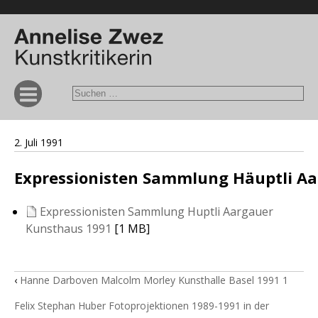
2. Juli 1991
Expressionisten Sammlung Häuptli A
Expressionisten Sammlung Huptli Aargauer
Kunsthaus 1991
[1 MB]
‹
Hanne Darboven Malcolm Morley Kunsthalle Basel 1991 1
Felix Stephan Huber Fotoprojektionen 1989-1991 in der