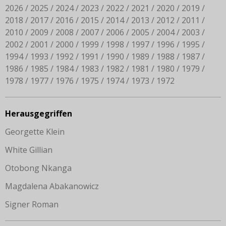
2026
2025
2024
2023
2022
2021
2020
2019
2018
2017
2016
2015
2014
2013
2012
2011
2010
2009
2008
2007
2006
2005
2004
2003
2002
2001
2000
1999
1998
1997
1996
1995
1994
1993
1992
1991
1990
1989
1988
1987
1986
1985
1984
1983
1982
1981
1980
1979
1978
1977
1976
1975
1974
1973
1972
Herausgegriffen
Georgette Klein
White Gillian
Otobong Nkanga
Magdalena Abakanowicz
Signer Roman