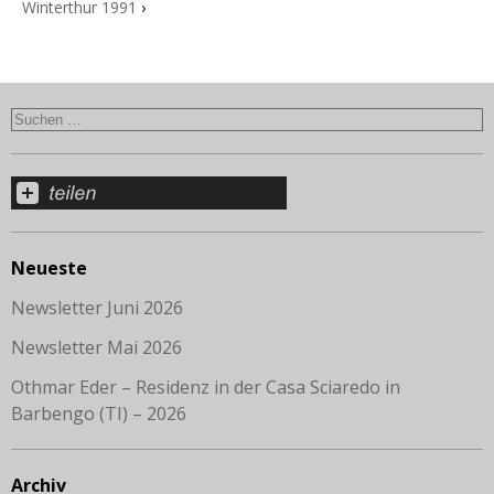
Winterthur 1991
›
Neueste
Newsletter Juni 2026
Newsletter Mai 2026
Othmar Eder – Residenz in der Casa Sciaredo in
Barbengo (TI) – 2026
Archiv