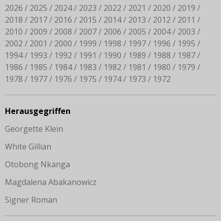
2026
2025
2024
2023
2022
2021
2020
2019
2018
2017
2016
2015
2014
2013
2012
2011
2010
2009
2008
2007
2006
2005
2004
2003
2002
2001
2000
1999
1998
1997
1996
1995
1994
1993
1992
1991
1990
1989
1988
1987
1986
1985
1984
1983
1982
1981
1980
1979
1978
1977
1976
1975
1974
1973
1972
Herausgegriffen
Georgette Klein
White Gillian
Otobong Nkanga
Magdalena Abakanowicz
Signer Roman