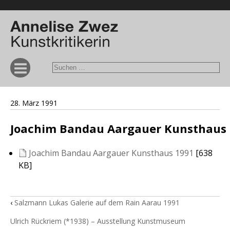
28. März 1991
Joachim Bandau Aargauer Kunsthaus
Joachim Bandau Aargauer Kunsthaus 1991
[638
KB]
‹
Salzmann Lukas Galerie auf dem Rain Aarau 1991
Ulrich Rückriem (*1938) – Ausstellung Kunstmuseum