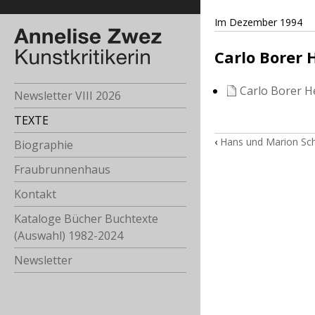
Im Dezember 1994
Carlo Borer 
Carlo Borer H
Newsletter VIII 2026
TEXTE
‹
Hans und Marion Schä
Biographie
Fraubrunnenhaus
Kontakt
Kataloge Bücher Buchtexte
(Auswahl) 1982-2024
Newsletter