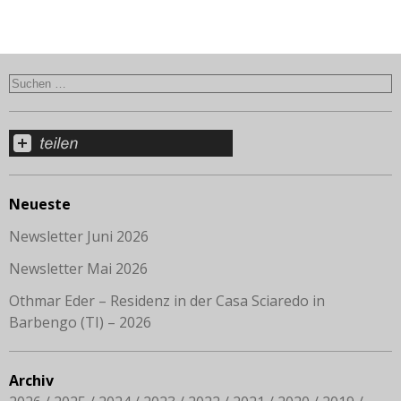
Neueste
Newsletter Juni 2026
Newsletter Mai 2026
Othmar Eder – Residenz in der Casa Sciaredo in
Barbengo (TI) – 2026
Archiv