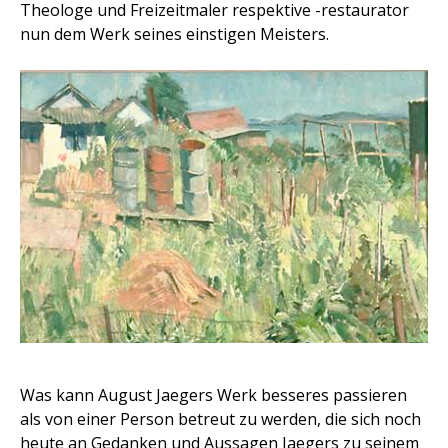
Theologe und Freizeitmaler respektive -restaurator
nun dem Werk seines einstigen Meisters.
Was kann August Jaegers Werk besseres passieren
als von einer Person betreut zu werden, die sich noch
heute an Gedanken und Aussagen Jaegers zu seinem