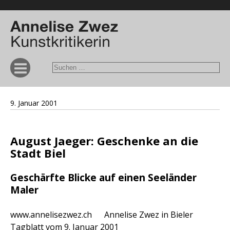
9. Januar 2001
August Jaeger: Geschenke an die
Stadt Biel
Geschärfte Blicke auf einen Seeländer
Maler
www.annelisezwez.ch Annelise Zwez in Bieler
Tagblatt vom 9. Januar 2001