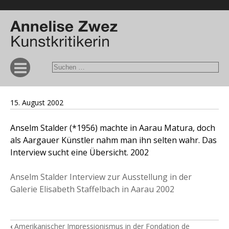
15. August 2002
Anselm Stalder (*1956) machte in Aarau Matura, doch
als Aargauer Künstler nahm man ihn selten wahr. Das
Interview sucht eine Übersicht. 2002
Anselm Stalder Interview zur Ausstellung in der
Galerie Elisabeth Staffelbach in Aarau 2002
‹
Amerikanischer Impressionismus in der Fondation de