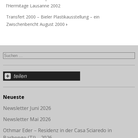
l’Hermitage Lausanne 2002
Transfert 2000 – Bieler Plastikausstellung – ein
Zwischenbericht August 2000
›
Neueste
Newsletter Juni 2026
Newsletter Mai 2026
Othmar Eder – Residenz in der Casa Sciaredo in
Barbengo (TI) – 2026