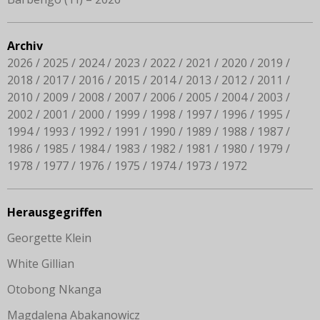
Archiv
2026
2025
2024
2023
2022
2021
2020
2019
2018
2017
2016
2015
2014
2013
2012
2011
2010
2009
2008
2007
2006
2005
2004
2003
2002
2001
2000
1999
1998
1997
1996
1995
1994
1993
1992
1991
1990
1989
1988
1987
1986
1985
1984
1983
1982
1981
1980
1979
1978
1977
1976
1975
1974
1973
1972
Herausgegriffen
Georgette Klein
White Gillian
Otobong Nkanga
Magdalena Abakanowicz