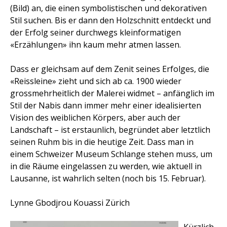
(Bild) an, die einen symbolistischen und dekorativen
Stil suchen. Bis er dann den Holzschnitt entdeckt und
der Erfolg seiner durchwegs kleinformatigen
«Erzählungen» ihn kaum mehr atmen lassen.
Dass er gleichsam auf dem Zenit seines Erfolges, die
«Reissleine» zieht und sich ab ca. 1900 wieder
grossmehrheitlich der Malerei widmet – anfänglich im
Stil der Nabis dann immer mehr einer idealisierten
Vision des weiblichen Körpers, aber auch der
Landschaft – ist erstaunlich, begründet aber letztlich
seinen Ruhm bis in die heutige Zeit. Dass man in
einem Schweizer Museum Schlange stehen muss, um
in die Räume eingelassen zu werden, wie aktuell in
Lausanne, ist wahrlich selten (noch bis 15. Februar).
Lynne Gbodjrou Kouassi Zürich