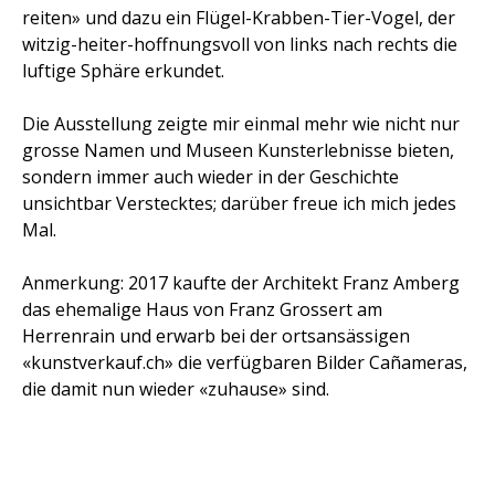
reiten» und dazu ein Flügel-Krabben-Tier-Vogel, der
witzig-heiter-hoffnungsvoll von links nach rechts die
luftige Sphäre erkundet.
Die Ausstellung zeigte mir einmal mehr wie nicht nur
grosse Namen und Museen Kunsterlebnisse bieten,
sondern immer auch wieder in der Geschichte
unsichtbar Verstecktes; darüber freue ich mich jedes
Mal.
Anmerkung: 2017 kaufte der Architekt Franz Amberg
das ehemalige Haus von Franz Grossert am
Herrenrain und erwarb bei der ortsansässigen
«kunstverkauf.ch» die verfügbaren Bilder Cañameras,
die damit nun wieder «zuhause» sind.