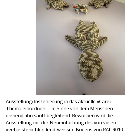
Ausstellung/Inszenierung in das aktuelle «Care»-
Thema einordnen – im Sinne von dem Menschen
dienend, ihn sanft begleitend. Beworben wird die
Ausstellung mit der Neueinfärbung des von vielen
«gehassten» blendend-weissen Bodens von RAL 9010