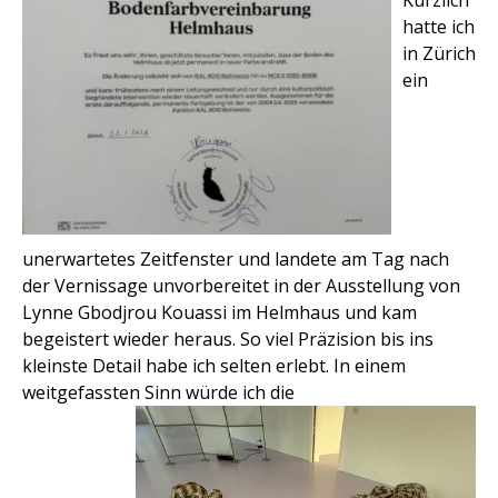
Kürzlich
hatte ich
in Zürich
ein
unerwartetes Zeitfenster und landete am Tag nach
der Vernissage unvorbereitet in der Ausstellung von
Lynne Gbodjrou Kouassi im Helmhaus und kam
begeistert wieder heraus. So viel Präzision bis ins
kleinste Detail habe ich selten erlebt. In einem
weitgefassten Sinn würde ich die