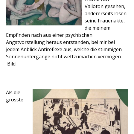
Valloton gesehen,
andererseits lösen
seine Frauenakte,
die meinem
Empfinden nach aus einer psychischen
Angstvorstellung heraus entstanden, bei mir bei
jedem Anblick Antireflexe aus, welche die stimmigen
Sonnenuntergänge nicht wettzumachen vermögen.
Bild.
Als die
grösste