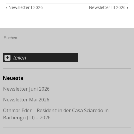
‹
Newsletter I 2026
Newsletter III 2026
›
Neueste
Newsletter Juni 2026
Newsletter Mai 2026
Othmar Eder – Residenz in der Casa Sciaredo in
Barbengo (TI) – 2026