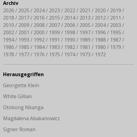
Archiv
2026
2025
2024
2023
2022
2021
2020
2019
2018
2017
2016
2015
2014
2013
2012
2011
2010
2009
2008
2007
2006
2005
2004
2003
2002
2001
2000
1999
1998
1997
1996
1995
1994
1993
1992
1991
1990
1989
1988
1987
1986
1985
1984
1983
1982
1981
1980
1979
1978
1977
1976
1975
1974
1973
1972
Herausgegriffen
Georgette Klein
White Gillian
Otobong Nkanga
Magdalena Abakanowicz
Signer Roman