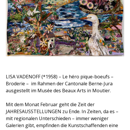
LISA VADENOFF (*1958) – Le héro pique-boeufs –
Broderie – im Rahmen der Cantonale Berne-Jura
ausgestellt im Musée des Beaux Arts in Moutier.
Mit dem Monat Februar geht die Zeit der
JAHRESAUSSTELLUNGEN zu Ende. In Zeiten, da es –
mit regionalen Unterschieden – immer weniger
Galerien gibt, empfinden die Kunstschaffenden eine