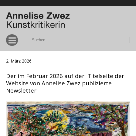
2. März 2026
Der im Februar 2026 auf der Titelseite der
Website von Annelise Zwez publizierte
Newsletter.