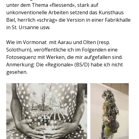
unter dem Thema «fliessend», stark auf
unkonventionelle Arbeiten setzend das Kunsthaus
Biel, herrlich «schräg» die Version in einer Fabrikhalle
in St. Ursanne usw.
Wie im Vormonat mit Aarau und Olten (resp.
Solothurn), veröffentliche ich im Folgenden eine
Fotosequenz mit Werken, die mir aufgefallen sind.
Anmerkung: Die «Regionale» (BS/D) habe ich nicht
gesehen.