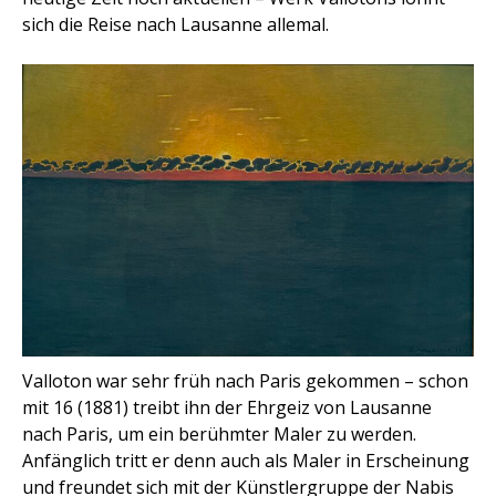
sich die Reise nach Lausanne allemal.
Valloton war sehr früh nach Paris gekommen – schon
mit 16 (1881) treibt ihn der Ehrgeiz von Lausanne
nach Paris, um ein berühmter Maler zu werden.
Anfänglich tritt er denn auch als Maler in Erscheinung
und freundet sich mit der Künstlergruppe der Nabis