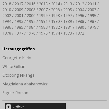
2018
2017
2016
2015
2014
2013
2012
2011
2010
2009
2008
2007
2006
2005
2004
2003
2002
2001
2000
1999
1998
1997
1996
1995
1994
1993
1992
1991
1990
1989
1988
1987
1986
1985
1984
1983
1982
1981
1980
1979
1978
1977
1976
1975
1974
1973
1972
Herausgegriffen
Georgette Klein
White Gillian
Otobong Nkanga
Magdalena Abakanowicz
Signer Roman