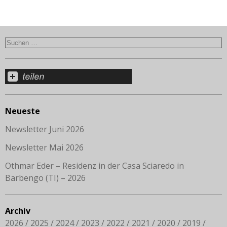
Neueste
Newsletter Juni 2026
Newsletter Mai 2026
Othmar Eder – Residenz in der Casa Sciaredo in
Barbengo (TI) – 2026
Archiv
2026
2025
2024
2023
2022
2021
2020
2019