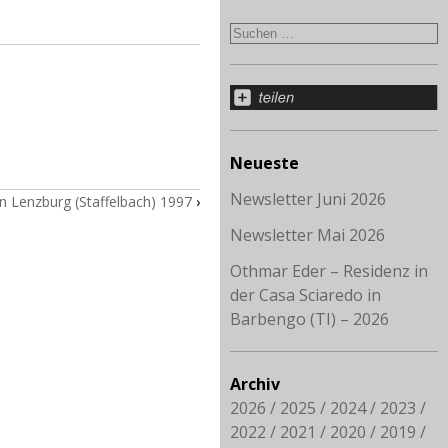
Neueste
Newsletter Juni 2026
n Lenzburg (Staffelbach) 1997
›
Newsletter Mai 2026
Othmar Eder – Residenz in
der Casa Sciaredo in
Barbengo (TI) – 2026
Archiv
2026
2025
2024
2023
2022
2021
2020
2019