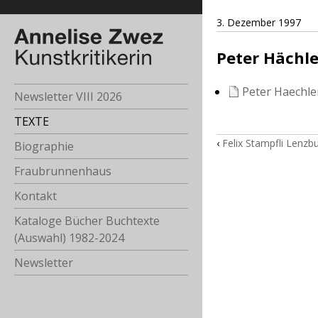
3. Dezember 1997
Peter Hächle
Peter Haechle
Newsletter VIII 2026
TEXTE
‹
Felix Stampfli Lenzb
Biographie
Fraubrunnenhaus
Kontakt
Kataloge Bücher Buchtexte
(Auswahl) 1982-2024
Newsletter