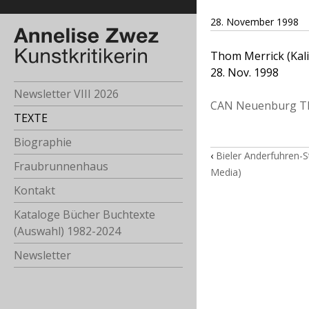
28. November 1998
Thom Merrick (Kali
28. Nov. 1998
Newsletter VIII 2026
CAN Neuenburg Th
TEXTE
Biographie
‹
Bieler Anderfuhren-
Fraubrunnenhaus
Media)
Kontakt
Kataloge Bücher Buchtexte
(Auswahl) 1982-2024
Newsletter