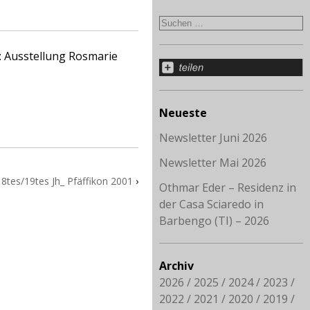
: Ausstellung Rosmarie
Neueste
Newsletter Juni 2026
Newsletter Mai 2026
8tes/19tes Jh_ Pfäffikon 2001
›
Othmar Eder – Residenz in
der Casa Sciaredo in
Barbengo (TI) – 2026
Archiv
2026
2025
2024
2023
2022
2021
2020
2019