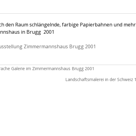
rch den Raum schlängelnde, farbige Papierbahnen und mehr
nnshaus in Brugg 2001
Ausstellung Zimmermannshaus Brugg 2001
rache Galerie im Zimmermannshaus Brugg 2001
Landschaftsmalerei in der Schweiz 1