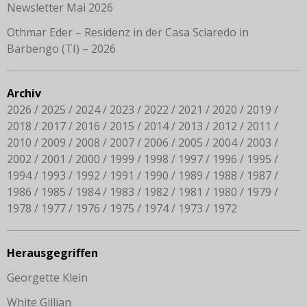
Newsletter Mai 2026
Othmar Eder – Residenz in der Casa Sciaredo in
Barbengo (TI) – 2026
Archiv
2026
2025
2024
2023
2022
2021
2020
2019
2018
2017
2016
2015
2014
2013
2012
2011
2010
2009
2008
2007
2006
2005
2004
2003
2002
2001
2000
1999
1998
1997
1996
1995
1994
1993
1992
1991
1990
1989
1988
1987
1986
1985
1984
1983
1982
1981
1980
1979
1978
1977
1976
1975
1974
1973
1972
Herausgegriffen
Georgette Klein
White Gillian