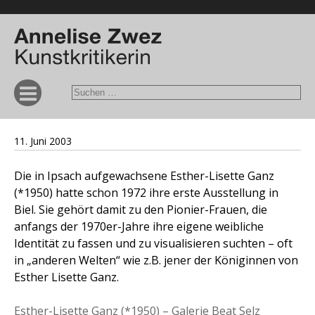
11. Juni 2003
Die in Ipsach aufgewachsene Esther-Lisette Ganz
(*1950) hatte schon 1972 ihre erste Ausstellung in
Biel. Sie gehört damit zu den Pionier-Frauen, die
anfangs der 1970er-Jahre ihre eigene weibliche
Identität zu fassen und zu visualisieren suchten – oft
in „anderen Welten“ wie z.B. jener der Königinnen von
Esther Lisette Ganz.
Esther-Lisette Ganz (*1950) – Galerie Beat Selz