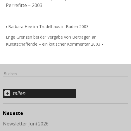
Perrefitte – 2003
‹
Barbara Hee im Trudelhaus in Baden 2003
Enge Grenzen bei der Vergabe von Beiträgen an
Kunstschaffende – ein kritischer Kommentar 2003
›
Neueste
Newsletter Juni 2026