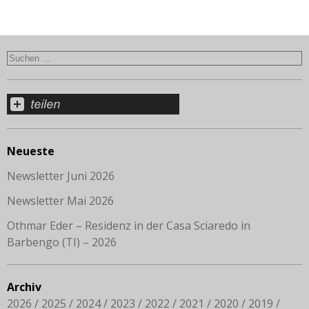
Neueste
Newsletter Juni 2026
Newsletter Mai 2026
Othmar Eder – Residenz in der Casa Sciaredo in
Barbengo (TI) – 2026
Archiv
2026
2025
2024
2023
2022
2021
2020
2019