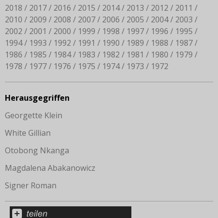
2018
2017
2016
2015
2014
2013
2012
2011
2010
2009
2008
2007
2006
2005
2004
2003
2002
2001
2000
1999
1998
1997
1996
1995
1994
1993
1992
1991
1990
1989
1988
1987
1986
1985
1984
1983
1982
1981
1980
1979
1978
1977
1976
1975
1974
1973
1972
Herausgegriffen
Georgette Klein
White Gillian
Otobong Nkanga
Magdalena Abakanowicz
Signer Roman