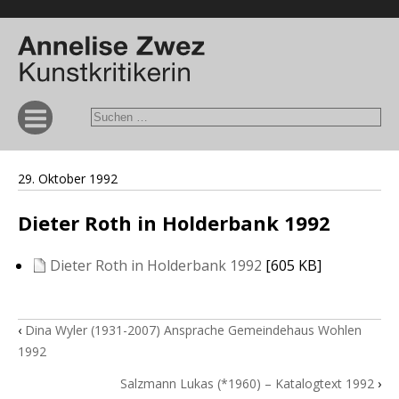
29. Oktober 1992
Dieter Roth in Holderbank 1992
Dieter Roth in Holderbank 1992
[605 KB]
‹
Dina Wyler (1931-2007) Ansprache Gemeindehaus Wohlen
1992
Salzmann Lukas (*1960) – Katalogtext 1992
›