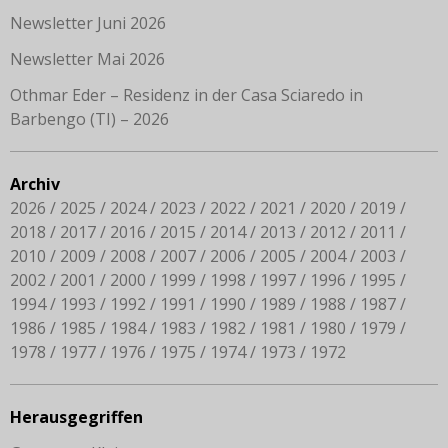
Newsletter Juni 2026
Newsletter Mai 2026
Othmar Eder – Residenz in der Casa Sciaredo in
Barbengo (TI) – 2026
Archiv
2026
2025
2024
2023
2022
2021
2020
2019
2018
2017
2016
2015
2014
2013
2012
2011
2010
2009
2008
2007
2006
2005
2004
2003
2002
2001
2000
1999
1998
1997
1996
1995
1994
1993
1992
1991
1990
1989
1988
1987
1986
1985
1984
1983
1982
1981
1980
1979
1978
1977
1976
1975
1974
1973
1972
Herausgegriffen