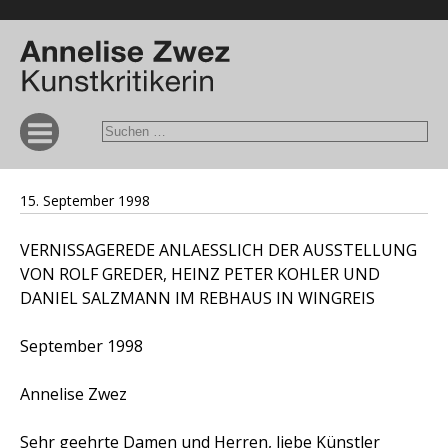
15. September 1998
VERNISSAGEREDE ANLAESSLICH DER AUSSTELLUNG
VON ROLF GREDER, HEINZ PETER KOHLER UND
DANIEL SALZMANN IM REBHAUS IN WINGREIS
September 1998
Annelise Zwez
Sehr geehrte Damen und Herren, liebe Künstler