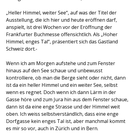
„Heller Himmel, weiter See“, auf was der Titel der
Ausstellung, die ich hier und heute eröffnen darf,
anspielt, ist drei Wochen vor der Eröffnung der
Frankfurter Buchmesse offensichtlich. Als „Hoher
Himmel, enges Tal“, präsentiert sich das Gastland
Schweiz dort.-
Wenn ich am Morgen aufstehe und zum Fenster
hinaus auf den See schaue und unbewusst
kontrolliere, ob man die Berge sieht oder nicht, dann
ist da ein heller Himmel und ein weiter See, selbst
wenn es regnet. Doch wenn ich dann Lärm in der
Gasse höre und zum Jura hin aus dem Fenster schaue,
dann ist da eine enge Strasse und der Himmel weit
oben. Ich weiss selbstverständlich, dass eine enge
Dorfgasse kein enges Tal ist, aber manchmal kommt
es mir so vor, auch in Zürich und in Bern.