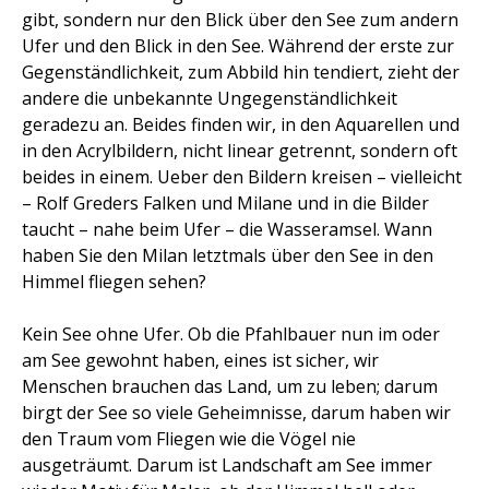
gibt, sondern nur den Blick über den See zum andern
Ufer und den Blick in den See. Während der erste zur
Gegenständlichkeit, zum Abbild hin tendiert, zieht der
andere die unbekannte Ungegenständlichkeit
geradezu an. Beides finden wir, in den Aquarellen und
in den Acrylbildern, nicht linear getrennt, sondern oft
beides in einem. Ueber den Bildern kreisen – vielleicht
– Rolf Greders Falken und Milane und in die Bilder
taucht – nahe beim Ufer – die Wasseramsel. Wann
haben Sie den Milan letztmals über den See in den
Himmel fliegen sehen?
Kein See ohne Ufer. Ob die Pfahlbauer nun im oder
am See gewohnt haben, eines ist sicher, wir
Menschen brauchen das Land, um zu leben; darum
birgt der See so viele Geheimnisse, darum haben wir
den Traum vom Fliegen wie die Vögel nie
ausgeträumt. Darum ist Landschaft am See immer