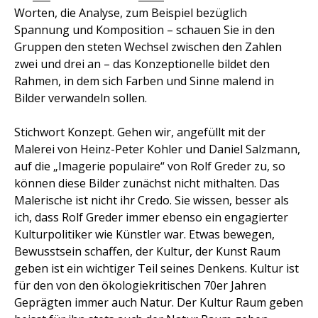
Worten, die Analyse, zum Beispiel bezüglich
Spannung und Komposition – schauen Sie in den
Gruppen den steten Wechsel zwischen den Zahlen
zwei und drei an – das Konzeptionelle bildet den
Rahmen, in dem sich Farben und Sinne malend in
Bilder verwandeln sollen.
Stichwort Konzept. Gehen wir, angefüllt mit der
Malerei von Heinz-Peter Kohler und Daniel Salzmann,
auf die „Imagerie populaire“ von
Rolf Greder
zu, so
können diese Bilder zunächst nicht mithalten. Das
Malerische ist nicht ihr Credo. Sie wissen, besser als
ich, dass Rolf Greder immer ebenso ein engagierter
Kulturpolitiker wie Künstler war. Etwas bewegen,
Bewusstsein schaffen, der Kultur, der Kunst Raum
geben ist ein wichtiger Teil seines Denkens. Kultur ist
für den von den ökologiekritischen 70er Jahren
Geprägten immer auch Natur. Der Kultur Raum geben