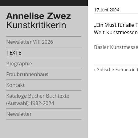
17. Juni 2004
„Ein Must für alle
Welt-Kunstmessen s
Newsletter VIII 2026
Basler Kunstmesse 
TEXTE
Biographie
‹
Gotische Formen in 
Fraubrunnenhaus
Kontakt
Kataloge Bücher Buchtexte
(Auswahl) 1982-2024
Newsletter