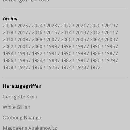
Archiv
2026
2025
2024
2023
2022
2021
2020
2019
2018
2017
2016
2015
2014
2013
2012
2011
2010
2009
2008
2007
2006
2005
2004
2003
2002
2001
2000
1999
1998
1997
1996
1995
1994
1993
1992
1991
1990
1989
1988
1987
1986
1985
1984
1983
1982
1981
1980
1979
1978
1977
1976
1975
1974
1973
1972
Herausgegriffen
Georgette Klein
White Gillian
Otobong Nkanga
Magdalena Abakanowicz