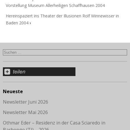
Vorstellung Museum Allerheiligen Schaffhausen 2004
Hereinspaziert ins Theater der Illusionen Rolf Winnewisser in
Baden 2004
›
Neueste
Newsletter Juni 2026
Newsletter Mai 2026
Othmar Eder – Residenz in der Casa Sciaredo in
Barbengo (TI) – 2026