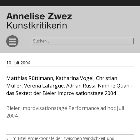
10. Juli 2004
Matthias Rüttimann, Katharina Vogel, Christian
Müller, Verena Lafargue, Adrian Russi, Ninh-lè Quan –
das Sextett der Bieler Improvisationstage 2004
Bieler Improvisationstage Performance ad hoc Juli
2004
‹
Tim Eitel Projektionsfelder zwischen Wirklichkeit und