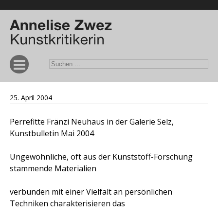
25. April 2004
Perrefitte
Fränzi Neuhaus in der Galerie Selz,
Kunstbulletin Mai 2004
Ungewöhnliche, oft aus der Kunststoff-Forschung
stammende Materialien
verbunden mit einer Vielfalt an persönlichen
Techniken charakterisieren das