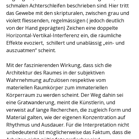
schmalen Achterschleifen beschrieben sind. Hier tritt
das Gewebe mit den skripturalen, zwischen grau und
violett fliessenden, regelmässigen ( jedoch deutlich
von der Hand geprägten) Zeichen eine doppelte
Horizontal-Vertikal-Interferenz ein, die räumliche
Effekte evoziert, schillert und unablässig „ein- und
auszuatmen“ scheint.
Mit der faszinierenden Wirkung, dass sich die
Architektur des Raumes in der subjektiven
Wahrnehmung aufzulösen respektive vom
materiellen Raumkörper zum immateriellen
Körperraum zu werden scheint. Der Weg dahin sei
eine Gratwanderung, meint die Künstlerin, und
verweist auf lange Recherchen, die zugleich Form und
Material galten, wie der eigenen Konzentration auf
Rhythmus und Ausdauer. Für die Interpretation nicht
unbedeutend ist möglicherweise das Faktum, dass die