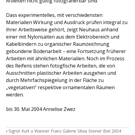
Arbeiten nicht gültig fotografierbar sind.
Dass experimentelles, mit verschiedensten
Materialien Wirkung und Ausdruck prüfen integral zu
ihrer Arbeitsweise gehört, zeigt Neuhaus anhand
einer mit Nylonsaiten aus dem Elektrobereich und
Kabelbindern zu organischer Raumzeichnung
gebundene Bodenarbeit – eine Fortsetzung früherer
Arbeiten mit ähnlichen Materialien. Noch im Prozess
des Reifens stehen fotogfische Arbeiten, die von
Ausschnitten plastischer Arbeiten ausgehen und
durch Mehrfachspiegelung in der Fläche zu
„vegetativen“ respektive ornamentalen Räumen
werden.
bis 30. Mai 2004 Annelise Zwez
‹
Sigrist Kurt u Wanner Franz Galerie Silvia Steiner Biel 2004