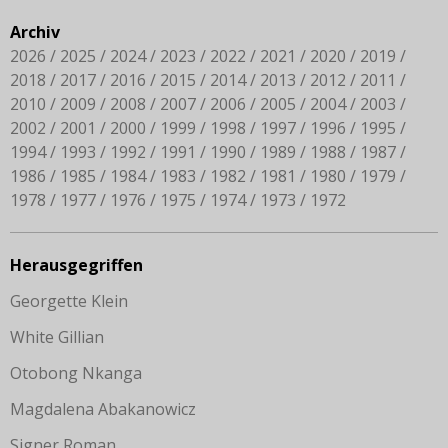
Archiv
2026
2025
2024
2023
2022
2021
2020
2019
2018
2017
2016
2015
2014
2013
2012
2011
2010
2009
2008
2007
2006
2005
2004
2003
2002
2001
2000
1999
1998
1997
1996
1995
1994
1993
1992
1991
1990
1989
1988
1987
1986
1985
1984
1983
1982
1981
1980
1979
1978
1977
1976
1975
1974
1973
1972
Herausgegriffen
Georgette Klein
White Gillian
Otobong Nkanga
Magdalena Abakanowicz
Signer Roman