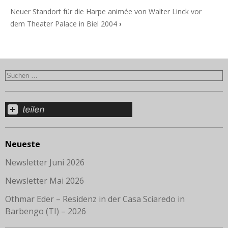
Neuer Standort für die Harpe animée von Walter Linck vor
dem Theater Palace in Biel 2004
›
Neueste
Newsletter Juni 2026
Newsletter Mai 2026
Othmar Eder – Residenz in der Casa Sciaredo in
Barbengo (TI) – 2026