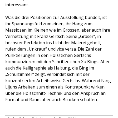
interessant.
Was die drei Positionen zur Ausstellung bündelt, ist
ihr Spannungsfeld zum einen, ihr Hang zum
Masslosen im Kleinen wie im Grossen, aber auch ihre
Vernetzung mit Franz Gertsch. Seine „Gräser“, in
höchster Perfektion ins Licht der Malerei geholt,
rufen dem „Unkraut“ und vice versa. Die Zahl der
Punktierungen in den Holzstichen Gertschs
kommunzieren mit den Schriftzeichen Xu Bings. Aber
auch die Kalligraphie als Haltung, die Bing im
„Schulzimmer“ zeigt, verbindet sich mit der
konzentrierten Arbeitsweise Gertschs. Während Fang
Lijuns Arbeiten zum einen als Kontrapunkt wirken,
über die Holzschnitt-Technik und den Anspruch an
Format und Raum aber auch Brücken schaffen.