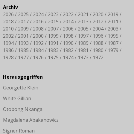
Archiv
2026
2025
2024
2023
2022
2021
2020
2019
2018
2017
2016
2015
2014
2013
2012
2011
2010
2009
2008
2007
2006
2005
2004
2003
2002
2001
2000
1999
1998
1997
1996
1995
1994
1993
1992
1991
1990
1989
1988
1987
1986
1985
1984
1983
1982
1981
1980
1979
1978
1977
1976
1975
1974
1973
1972
Herausgegriffen
Georgette Klein
White Gillian
Otobong Nkanga
Magdalena Abakanowicz
Signer Roman