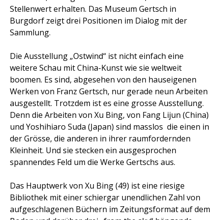
Stellenwert erhalten. Das Museum Gertsch in
Burgdorf zeigt drei Positionen im Dialog mit der
Sammlung.
Die Ausstellung „Ostwind“ ist nicht einfach eine
weitere Schau mit China-Kunst wie sie weltweit
boomen. Es sind, abgesehen von den hauseigenen
Werken von Franz Gertsch, nur gerade neun Arbeiten
ausgestellt. Trotzdem ist es eine grosse Ausstellung.
Denn die Arbeiten von Xu Bing, von Fang Lijun (China)
und Yoshihiaro Suda (Japan) sind masslos  die einen in
der Grösse, die anderen in ihrer raumfordernden
Kleinheit. Und sie stecken ein ausgesprochen
spannendes Feld um die Werke Gertschs aus.
Das Hauptwerk von Xu Bing (49) ist eine riesige
Bibliothek mit einer schiergar unendlichen Zahl von
aufgeschlagenen Büchern im Zeitungsformat auf dem