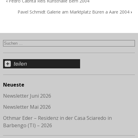
‹
Pedro Cabrita Reis Kunsthalle Bern 2004
Pavel Schmidt Galerie am Marktplatz Büren a Aare 2004
›
Neueste
Newsletter Juni 2026
Newsletter Mai 2026
Othmar Eder – Residenz in der Casa Sciaredo in
Barbengo (TI) – 2026