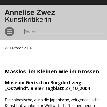
27. Oktober 2004
Masslos  im Kleinen wie im Grossen
Museum Gertsch in Burgdorf zeigt
„Ostwind“. Bieler Tagblatt 27_10_2004
Die chinesische, auch die japanische, zeitgenössische
Kunst hat, analog zur Weltwirtschaft, einen neuen