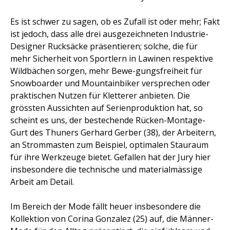
Es ist schwer zu sagen, ob es Zufall ist oder mehr; Fakt
ist jedoch, dass alle drei ausgezeichneten Industrie-
Designer Rucksäcke präsentieren; solche, die für
mehr Sicherheit von Sportlern in Lawinen respektive
Wildbächen sorgen, mehr Bewe-gungsfreiheit für
Snowboarder und Mountainbiker versprechen oder
praktischen Nutzen für Kletterer anbieten. Die
grössten Aussichten auf Serienproduktion hat, so
scheint es uns, der bestechende Rücken-Montage-
Gurt des Thuners Gerhard Gerber (38), der Arbeitern,
an Strommasten zum Beispiel, optimalen Stauraum
für ihre Werkzeuge bietet. Gefallen hat der Jury hier
insbesondere die technische und materialmässige
Arbeit am Detail.
Im Bereich der Mode fällt heuer insbesondere die
Kollektion von Corina Gonzalez (25) auf, die Männer-