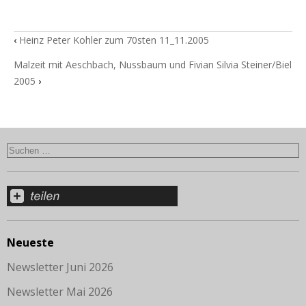
‹
Heinz Peter Kohler zum 70sten 11_11.2005
Malzeit mit Aeschbach, Nussbaum und Fivian Silvia Steiner/Biel
2005
›
Neueste
Newsletter Juni 2026
Newsletter Mai 2026