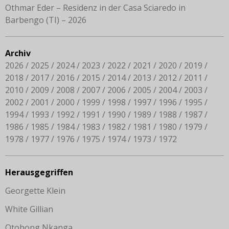
Othmar Eder – Residenz in der Casa Sciaredo in
Barbengo (TI) – 2026
Archiv
2026
2025
2024
2023
2022
2021
2020
2019
2018
2017
2016
2015
2014
2013
2012
2011
2010
2009
2008
2007
2006
2005
2004
2003
2002
2001
2000
1999
1998
1997
1996
1995
1994
1993
1992
1991
1990
1989
1988
1987
1986
1985
1984
1983
1982
1981
1980
1979
1978
1977
1976
1975
1974
1973
1972
Herausgegriffen
Georgette Klein
White Gillian
Otobong Nkanga