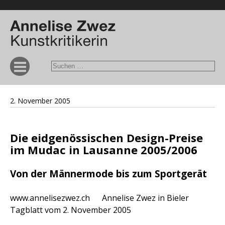
2. November 2005
Die eidgenössischen Design-Preise
im Mudac in Lausanne 2005/2006
Von der Männermode bis zum Sportgerät
www.annelisezwez.ch Annelise Zwez in Bieler
Tagblatt vom 2. November 2005