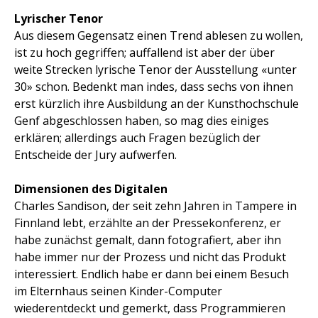
Lyrischer Tenor
Aus diesem Gegensatz einen Trend ablesen zu wollen,
ist zu hoch gegriffen; auffallend ist aber der über
weite Strecken lyrische Tenor der Ausstellung «unter
30» schon. Bedenkt man indes, dass sechs von ihnen
erst kürzlich ihre Ausbildung an der Kunsthochschule
Genf abgeschlossen haben, so mag dies einiges
erklären; allerdings auch Fragen bezüglich der
Entscheide der Jury aufwerfen.
Dimensionen des Digitalen
Charles Sandison, der seit zehn Jahren in Tampere in
Finnland lebt, erzählte an der Pressekonferenz, er
habe zunächst gemalt, dann fotografiert, aber ihn
habe immer nur der Prozess und nicht das Produkt
interessiert. Endlich habe er dann bei einem Besuch
im Elternhaus seinen Kinder-Computer
wiederentdeckt und gemerkt, dass Programmieren