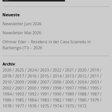
Neueste
Newsletter Juni 2026
Newsletter Mai 2026
Othmar Eder – Residenz in der Casa Sciaredo in
Barbengo (TI) – 2026
Archiv
2026
2025
2024
2023
2022
2021
2020
2019
2018
2017
2016
2015
2014
2013
2012
2011
2010
2009
2008
2007
2006
2005
2004
2003
2002
2001
2000
1999
1998
1997
1996
1995
1994
1993
1992
1991
1990
1989
1988
1987
1986
1985
1984
1983
1982
1981
1980
1979
1978
1977
1976
1975
1974
1973
1972