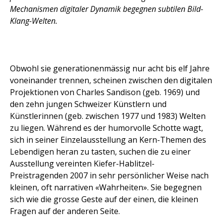
Mechanismen digitaler Dynamik begegnen subtilen Bild-
Klang-Welten.
Obwohl sie generationenmässig nur acht bis elf Jahre
voneinander trennen, scheinen zwischen den digitalen
Projektionen von Charles Sandison (geb. 1969) und
den zehn jungen Schweizer Künstlern und
Künstlerinnen (geb. zwischen 1977 und 1983) Welten
zu liegen. Während es der humorvolle Schotte wagt,
sich in seiner Einzelausstellung an Kern-Themen des
Lebendigen heran zu tasten, suchen die zu einer
Ausstellung vereinten Kiefer-Hablitzel-
Preistragenden 2007 in sehr persönlicher Weise nach
kleinen, oft narrativen «Wahrheiten». Sie begegnen
sich wie die grosse Geste auf der einen, die kleinen
Fragen auf der anderen Seite.