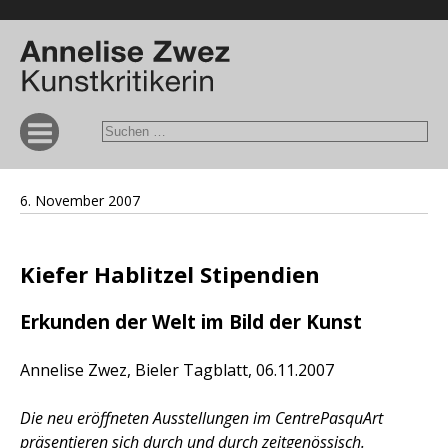
6. November 2007
Kiefer Hablitzel Stipendien
Erkunden der Welt im Bild der Kunst
Annelise Zwez, Bieler Tagblatt, 06.11.2007
Die neu eröffneten Ausstellungen im CentrePasquArt
präsentieren sich durch und durch zeitgenössisch.