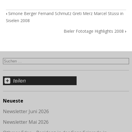
‹
Simone Berger Fernand Schmutz Greti Merz Marcel Stüssi in
Siselen 2008
Bieler Fototage Highlights 2008
›
Neueste
Newsletter Juni 2026
Newsletter Mai 2026