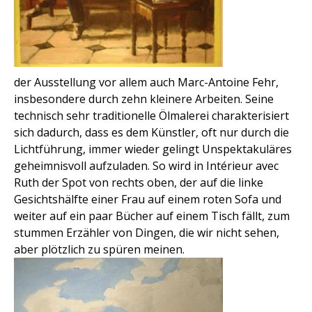
der Ausstellung vor allem auch Marc-Antoine Fehr,
insbesondere durch zehn kleinere Arbeiten. Seine
technisch sehr traditionelle Ölmalerei charakterisiert
sich dadurch, dass es dem Künstler, oft nur durch die
Lichtführung, immer wieder gelingt Unspektakuläres
geheimnisvoll aufzuladen. So wird in Intérieur avec
Ruth der Spot von rechts oben, der auf die linke
Gesichtshälfte einer Frau auf einem roten Sofa und
weiter auf ein paar Bücher auf einem Tisch fällt, zum
stummen Erzähler von Dingen, die wir nicht sehen,
aber plötzlich zu spüren meinen.