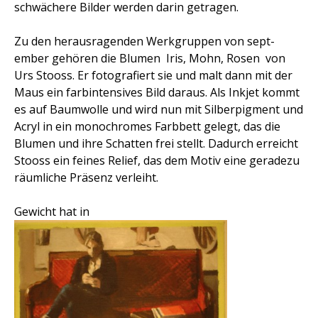
schwächere Bilder werden darin getragen.
Zu den herausragenden Werkgruppen von sept-
ember gehören die Blumen  Iris, Mohn, Rosen  von
Urs Stooss. Er fotografiert sie und malt dann mit der
Maus ein farbintensives Bild daraus. Als Inkjet kommt
es auf Baumwolle und wird nun mit Silberpigment und
Acryl in ein monochromes Farbbett gelegt, das die
Blumen und ihre Schatten frei stellt. Dadurch erreicht
Stooss ein feines Relief, das dem Motiv eine geradezu
räumliche Präsenz verleiht.
Gewicht hat in