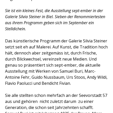
Sie ist ein kleines Fest, die Ausstellung sept-ember in der
Galerie Silvia Steiner in Biel. Sieben der Renommiertesten
aus ihrem Programm geben sich im September ein
Stelldichein.
Das künstlerische Programm der Galerie Silvia Steiner
setzt seit eh auf Malerei. Auf Kunst, die Tradition hoch
hält, dennoch aber zeitgemäss ist, durch Frische,
durch Blickwechsel, vereinzelt neue Medien. Und
genau so präsentiert sich sept-ember, die aktuelle
Ausstellung mit Werken von Samuel Buri, Marc-
Antoine Fehr, Guido Nussbaum, Urs Stoos, Andy Wildi,
Flavio Paolucci und Bendicht Fivian.
Sie alle stellten schon mehrfach an der Seevorstadt 57
aus und gehören  nicht zuletzt darum  zu einer
Generation, die schon seit Jahrzehnten schafft.