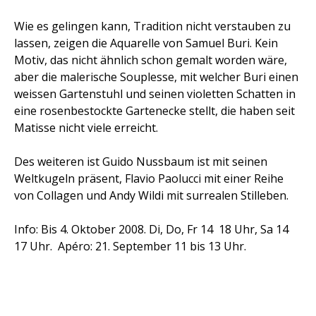
Wie es gelingen kann, Tradition nicht verstauben zu
lassen, zeigen die Aquarelle von Samuel Buri. Kein
Motiv, das nicht ähnlich schon gemalt worden wäre,
aber die malerische Souplesse, mit welcher Buri einen
weissen Gartenstuhl und seinen violetten Schatten in
eine rosenbestockte Gartenecke stellt, die haben seit
Matisse nicht viele erreicht.
Des weiteren ist Guido Nussbaum ist mit seinen
Weltkugeln präsent, Flavio Paolucci mit einer Reihe
von Collagen und Andy Wildi mit surrealen Stilleben.
Info: Bis 4. Oktober 2008. Di, Do, Fr 14  18 Uhr, Sa 14 
17 Uhr. Apéro: 21. September 11 bis 13 Uhr.