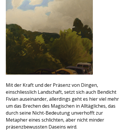
Mit der Kraft und der Präsenz von Dingen,
einschliesslich Landschaft, setzt sich auch Bendicht
Fivian auseinander, allerdings geht es hier viel mehr
um das Brechen des Magischen in Alltägliches, das
durch seine Nicht-Bedeutung unverhofft zur
Metapher eines schlichten, aber nicht minder
präsenzbewussten Daseins wird.