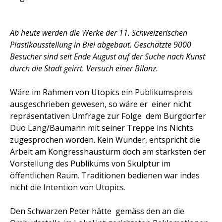
Ab heute werden die Werke der 11. Schweizerischen
Plastikausstellung in Biel abgebaut. Geschätzte 9000
Besucher sind seit Ende August auf der Suche nach Kunst
durch die Stadt geirrt. Versuch einer Bilanz.
Wäre im Rahmen von Utopics ein Publikumspreis
ausgeschrieben gewesen, so wäre er  einer nicht
repräsentativen Umfrage zur Folge  dem Burgdorfer
Duo Lang/Baumann mit seiner Treppe ins Nichts
zugesprochen worden. Kein Wunder, entspricht die
Arbeit am Kongresshausturm doch am stärksten der
Vorstellung des Publikums von Skulptur im
öffentlichen Raum. Traditionen bedienen war indes
nicht die Intention von Utopics.
Den Schwarzen Peter hätte  gemäss den an die