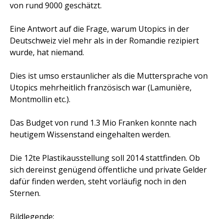
von rund 9000 geschätzt.
Eine Antwort auf die Frage, warum Utopics in der
Deutschweiz viel mehr als in der Romandie rezipiert
wurde, hat niemand.
Dies ist umso erstaunlicher als die Muttersprache von
Utopics mehrheitlich französisch war (Lamunière,
Montmollin etc.).
Das Budget von rund 1.3 Mio Franken konnte nach
heutigem Wissenstand eingehalten werden.
Die 12te Plastikausstellung soll 2014 stattfinden. Ob
sich dereinst genügend öffentliche und private Gelder
dafür finden werden, steht vorläufig noch in den
Sternen.
Bildlegende: