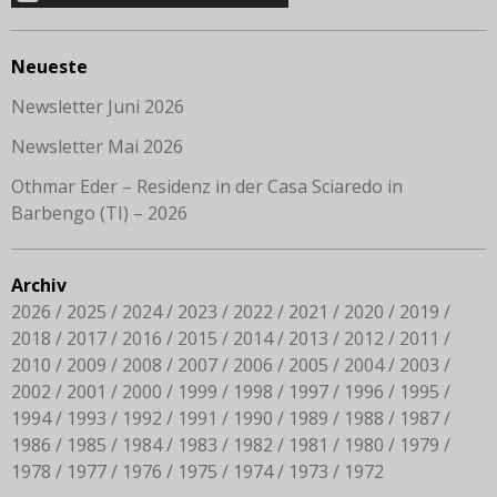
Neueste
Newsletter Juni 2026
Newsletter Mai 2026
Othmar Eder – Residenz in der Casa Sciaredo in
Barbengo (TI) – 2026
Archiv
2026
2025
2024
2023
2022
2021
2020
2019
2018
2017
2016
2015
2014
2013
2012
2011
2010
2009
2008
2007
2006
2005
2004
2003
2002
2001
2000
1999
1998
1997
1996
1995
1994
1993
1992
1991
1990
1989
1988
1987
1986
1985
1984
1983
1982
1981
1980
1979
1978
1977
1976
1975
1974
1973
1972