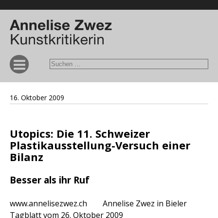
16. Oktober 2009
Utopics: Die 11. Schweizer
Plastikausstellung-Versuch einer
Bilanz
Besser als ihr Ruf
www.annelisezwez.ch Annelise Zwez in Bieler
Tagblatt vom 26. Oktober 2009