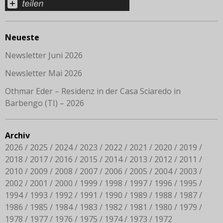
Neueste
Newsletter Juni 2026
Newsletter Mai 2026
Othmar Eder – Residenz in der Casa Sciaredo in
Barbengo (TI) – 2026
Archiv
2026
2025
2024
2023
2022
2021
2020
2019
2018
2017
2016
2015
2014
2013
2012
2011
2010
2009
2008
2007
2006
2005
2004
2003
2002
2001
2000
1999
1998
1997
1996
1995
1994
1993
1992
1991
1990
1989
1988
1987
1986
1985
1984
1983
1982
1981
1980
1979
1978
1977
1976
1975
1974
1973
1972