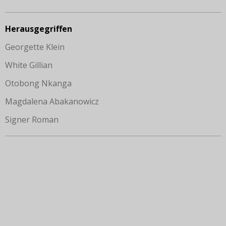
Herausgegriffen
Georgette Klein
White Gillian
Otobong Nkanga
Magdalena Abakanowicz
Signer Roman