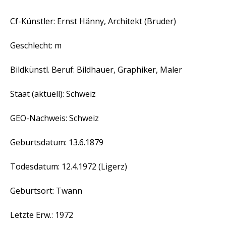
Cf-Künstler: Ernst Hänny, Architekt (Bruder)
Geschlecht: m
Bildkünstl. Beruf: Bildhauer, Graphiker, Maler
Staat (aktuell): Schweiz
GEO-Nachweis: Schweiz
Geburtsdatum: 13.6.1879
Todesdatum: 12.4.1972 (Ligerz)
Geburtsort: Twann
Letzte Erw.: 1972