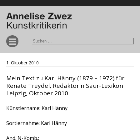
1. Oktober 2010
Mein Text zu Karl Hänny (1879 – 1972) für
Renate Treydel, Redaktorin Saur-Lexikon
Leipzig, Oktober 2010
Künstlername: Karl Hänny
Sortiernahme: Karl Hänny
And. N-Komb.: