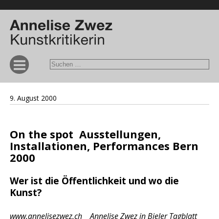
9. August 2000
On the spot  Ausstellungen,
Installationen, Performances Bern
2000
Wer ist die Öffentlichkeit und wo die
Kunst?
www.annelisezwez.ch Annelise Zwez in Bieler Tagblatt