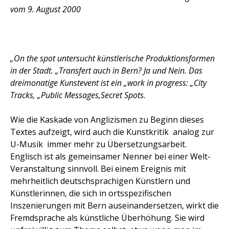
vom 9. August 2000
„On the spot untersucht künstlerische Produktionsformen
in der Stadt. „Transfert auch in Bern? Ja und Nein. Das
dreimonatige Kunstevent ist ein „work in progress: „City
Tracks, „Public Messages,Secret Spots.
Wie die Kaskade von Anglizismen zu Beginn dieses
Textes aufzeigt, wird auch die Kunstkritik  analog zur
U-Musik  immer mehr zu Übersetzungsarbeit.
Englisch ist als gemeinsamer Nenner bei einer Welt-
Veranstaltung sinnvoll. Bei einem Ereignis mit
mehrheitlich deutschsprachigen Künstlern und
Künstlerinnen, die sich in ortsspezifischen
Inszenierungen mit Bern auseinandersetzen, wirkt die
Fremdsprache als künstliche Überhöhung. Sie wird