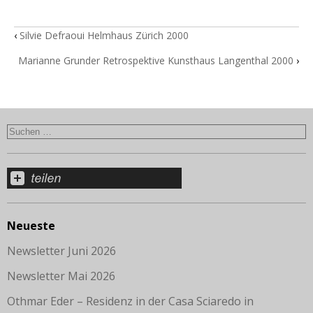
‹
Silvie Defraoui Helmhaus Zürich 2000
Marianne Grunder Retrospektive Kunsthaus Langenthal 2000
›
Neueste
Newsletter Juni 2026
Newsletter Mai 2026
Othmar Eder – Residenz in der Casa Sciaredo in