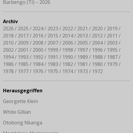
Barbengo (TI) – 2026
Archiv
2026
2025
2024
2023
2022
2021
2020
2019
2018
2017
2016
2015
2014
2013
2012
2011
2010
2009
2008
2007
2006
2005
2004
2003
2002
2001
2000
1999
1998
1997
1996
1995
1994
1993
1992
1991
1990
1989
1988
1987
1986
1985
1984
1983
1982
1981
1980
1979
1978
1977
1976
1975
1974
1973
1972
Herausgegriffen
Georgette Klein
White Gillian
Otobong Nkanga