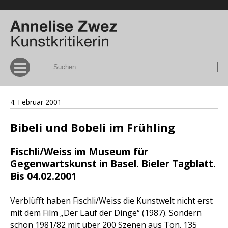
4. Februar 2001
Bibeli und Bobeli im Frühling
Fischli/Weiss im Museum für
Gegenwartskunst in Basel. Bieler Tagblatt.
Bis 04.02.2001
Verblüfft haben Fischli/Weiss die Kunstwelt nicht erst
mit dem Film „Der Lauf der Dinge“ (1987). Sondern
schon 1981/82 mit über 200 Szenen aus Ton. 135