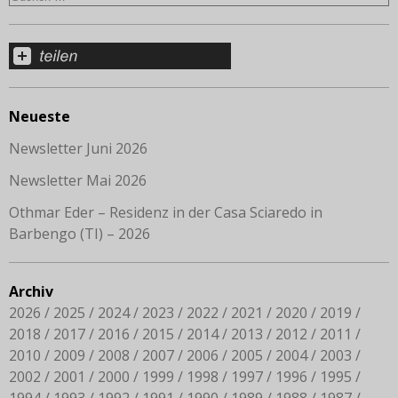
Neueste
Newsletter Juni 2026
Newsletter Mai 2026
Othmar Eder – Residenz in der Casa Sciaredo in
Barbengo (TI) – 2026
Archiv
2026
2025
2024
2023
2022
2021
2020
2019
2018
2017
2016
2015
2014
2013
2012
2011
2010
2009
2008
2007
2006
2005
2004
2003
2002
2001
2000
1999
1998
1997
1996
1995