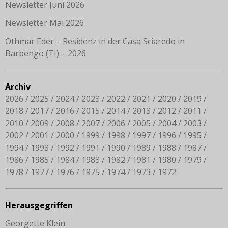
Newsletter Juni 2026
Newsletter Mai 2026
Othmar Eder – Residenz in der Casa Sciaredo in
Barbengo (TI) – 2026
Archiv
2026
2025
2024
2023
2022
2021
2020
2019
2018
2017
2016
2015
2014
2013
2012
2011
2010
2009
2008
2007
2006
2005
2004
2003
2002
2001
2000
1999
1998
1997
1996
1995
1994
1993
1992
1991
1990
1989
1988
1987
1986
1985
1984
1983
1982
1981
1980
1979
1978
1977
1976
1975
1974
1973
1972
Herausgegriffen
Georgette Klein