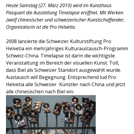
Heute Samstag (27. März 2010) wird im Kunsthaus
Pasquart die Ausstellung Timelapse eröffnet. Mit Werken
zwölf chinesischer und schweizerischer Kunstschaffender.
Organisatorin ist die Pro Helvetia.
2008 lancierte die Schweizer Kulturstiftung Pro
Helvetia ein mehrjähriges Kulturaustausch-Programm
Schweiz-China. Timelapse ist darin die wichtigste
Veranstaltung im Bereich der visuellen Kunst. Toll,
dass Biel als Schweizer Standort ausgewählt wurde.
Austausch will Begegnung. Entsprechend lud Pro
Helvetia alle Schweizer
Künstler nach China und jetzt
alle chinesischen nach Biel ein.