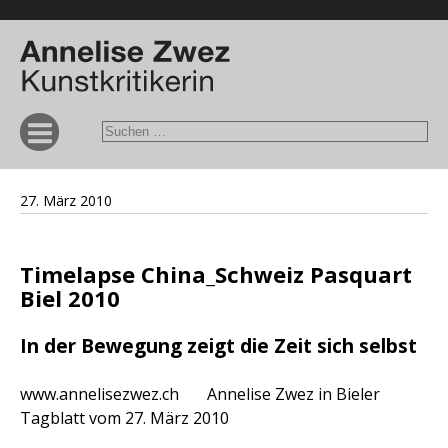
27. März 2010
Timelapse China_Schweiz Pasquart
Biel 2010
In der Bewegung zeigt die Zeit sich selbst
www.annelisezwez.ch Annelise Zwez in Bieler
Tagblatt vom 27. März 2010