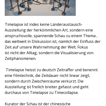
Timelapse ist indes keine Länderaustausch-
Ausstellung der herkömmlichen Art, sondern eine
anspruchsvolle, spannende Schau zu einem Thema ,
das weltweit in Diskussion ist, nämlich der Einfluss der
Zeit auf unsere Wahrnehmung der Welt. Fokus
ist
nicht der Alltag, sondern die Visualisierung von
Zeitphänomenen.
Timelapse
heisst zu deutsch Zeitraffer und benennt
eine Filmtechnik, die Zeitdauer nicht linear zeigt,
sondern durch Zwischenräume verkürzt. Die
Ausstellung ist freilich breiter gefasst und geht
durchaus von Timelapse zu Timecollapse.
Kurator der Schau ist der chinesische