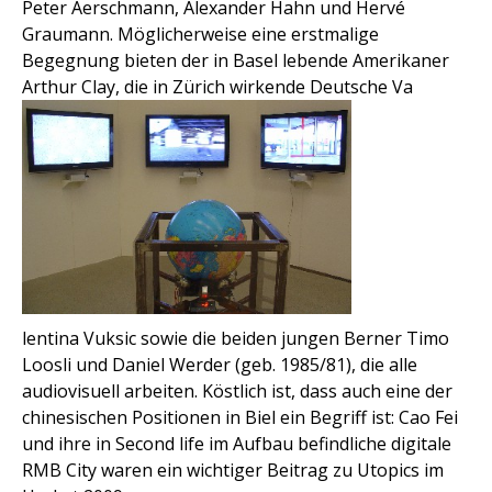
Peter Aerschmann, Alexander Hahn und Hervé
Graumann. Möglicherweise eine erstmalige
Begegnung bieten der in Basel lebende Amerikaner
Arthur Clay, die in Zürich wirkende Deutsche Va
lentina Vuksic sowie die beiden jungen Berner Timo
Loosli und Daniel Werder (geb. 1985/81), die alle
audiovisuell arbeiten. Köstlich ist, dass auch eine der
chinesischen Positionen in Biel ein Begriff ist: Cao Fei
und ihre in Second life im Aufbau befindliche digitale
RMB City waren ein wichtiger Beitrag zu Utopics im