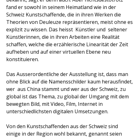
fand er sowohl in seinem Heimatland wie in der
Schweiz Kunstschaffende, die in ihren Werken die
Theorien von Deuleuze repräsentieren, meist ohne es
explizit zu wissen. Das heisst
Künstler und  seltener 
Künstlerinnen, die in ihren Arbeiten eine Realität
schaffen, welche die erzählerische Linearität der Zeit
aufheben und auf einer virtuellen Ebene neu
konstituieren.
Das Ausserordentliche der Ausstellung ist, dass man
ohne Blick auf die Namensschilder kaum herausfindet,
wer
aus China stammt und wer aus der Schweiz, zu
global ist das Thema, zu global der Umgang mit dem
bewegten Bild, mit Video, Film, Internet in
unterschiedlichsten digitalen Umsetzungen.
Von den Kunstschaffenden aus der Schweiz sind
einige in der Region wohl bekannt, genannt seien