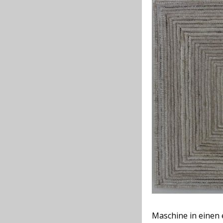
Maschine in einen 