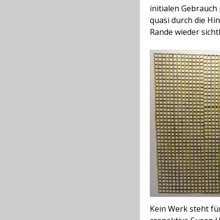
initialen Gebrauch
quasi durch die Hi
Rande wieder sicht
Kein Werk steht fü