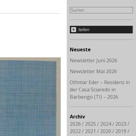
Neueste
Newsletter Juni 2026
Newsletter Mai 2026
Othmar Eder – Residenz in
der Casa Sciaredo in
Barbengo (TI) – 2026
Archiv
2026
2025
2024
2023
2022
2021
2020
2019