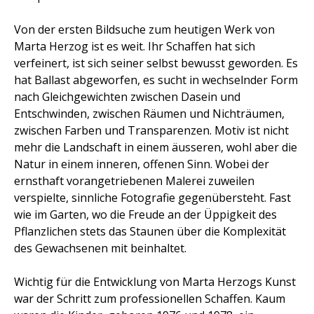
Von der ersten Bildsuche zum heutigen Werk von
Marta Herzog ist es weit. Ihr Schaffen hat sich
verfeinert, ist sich seiner selbst bewusst geworden. Es
hat Ballast abgeworfen, es sucht in wechselnder Form
nach Gleichgewichten zwischen Dasein und
Entschwinden, zwischen Räumen und Nichträumen,
zwischen Farben und Transparenzen. Motiv ist nicht
mehr die Landschaft in einem äusseren, wohl aber die
Natur in einem inneren, offenen Sinn. Wobei der
ernsthaft vorangetriebenen Malerei zuweilen
verspielte, sinnliche Fotografie gegenübersteht. Fast
wie im Garten, wo die Freude an der Üppigkeit des
Pflanzlichen stets das Staunen über die Komplexität
des Gewachsenen mit beinhaltet.
Wichtig für die Entwicklung von Marta Herzogs Kunst
war der Schritt zum professionellen Schaffen. Kaum