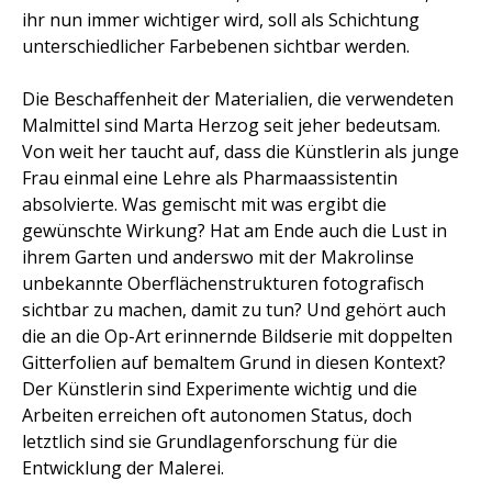
ihr nun immer wichtiger wird, soll als Schichtung
unterschiedlicher Farbebenen sichtbar werden.
Die Beschaffenheit der Materialien, die verwendeten
Malmittel sind Marta Herzog seit jeher bedeutsam.
Von weit her taucht auf, dass die Künstlerin als junge
Frau einmal eine Lehre als Pharmaassistentin
absolvierte. Was gemischt mit was ergibt die
gewünschte Wirkung? Hat am Ende auch die Lust in
ihrem Garten und anderswo mit der Makrolinse
unbekannte Oberflächenstrukturen fotografisch
sichtbar zu machen, damit zu tun? Und gehört auch
die an die Op-Art erinnernde Bildserie mit doppelten
Gitterfolien auf bemaltem Grund in diesen Kontext?
Der Künstlerin sind Experimente wichtig und die
Arbeiten erreichen oft autonomen Status, doch
letztlich sind sie Grundlagenforschung für die
Entwicklung der Malerei.