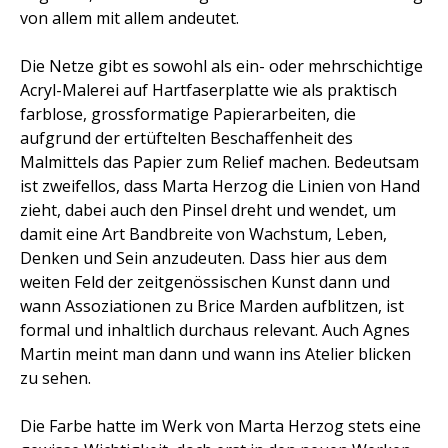
von allem mit allem andeutet.
Die Netze gibt es sowohl als ein- oder mehrschichtige
Acryl-Malerei auf Hartfaserplatte wie als praktisch
farblose, grossformatige Papierarbeiten, die
aufgrund der ertüftelten Beschaffenheit des
Malmittels das Papier zum Relief machen. Bedeutsam
ist zweifellos, dass Marta Herzog die Linien von Hand
zieht, dabei auch den Pinsel dreht und wendet, um
damit eine Art Bandbreite von Wachstum, Leben,
Denken und Sein anzudeuten. Dass hier aus dem
weiten Feld der zeitgenössischen Kunst dann und
wann Assoziationen zu Brice Marden aufblitzen, ist
formal und inhaltlich durchaus relevant. Auch Agnes
Martin meint man dann und wann ins Atelier blicken
zu sehen.
Die Farbe hatte im Werk von Marta Herzog stets eine