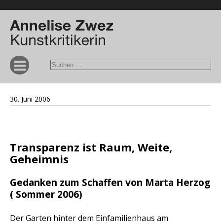
30. Juni 2006
Transparenz ist Raum, Weite,
Geheimnis
Gedanken zum Schaffen von Marta Herzog
( Sommer 2006)
Der Garten hinter dem Einfamilienhaus am