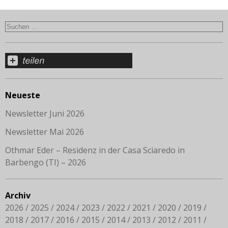
Neueste
Newsletter Juni 2026
Newsletter Mai 2026
Othmar Eder – Residenz in der Casa Sciaredo in
Barbengo (TI) – 2026
Archiv
2026
2025
2024
2023
2022
2021
2020
2019
2018
2017
2016
2015
2014
2013
2012
2011