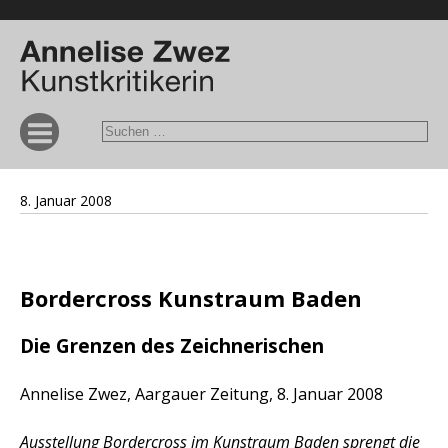
8. Januar 2008
Bordercross Kunstraum Baden
Die Grenzen des Zeichnerischen
Annelise Zwez, Aargauer Zeitung, 8. Januar 2008
Ausstellung Bordercross im Kunstraum Baden sprengt die