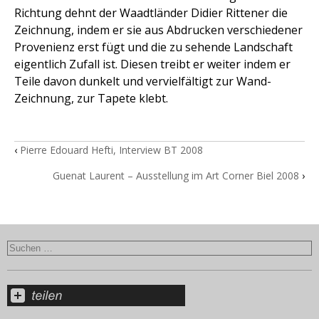
Richtung dehnt der Waadtländer Didier Rittener die
Zeichnung, indem er sie aus Abdrucken verschiedener
Provenienz erst fügt und die zu sehende Landschaft
eigentlich Zufall ist. Diesen treibt er weiter indem er
Teile davon dunkelt und vervielfältigt zur Wand-
Zeichnung, zur Tapete klebt.
‹
Pierre Edouard Hefti, Interview BT 2008
Guenat Laurent – Ausstellung im Art Corner Biel 2008
›