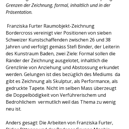
Grenzen der Zeichnung, formal, inhaltlich und in der
Präsentation.
Franziska Furter Raumobjekt-Zeichnung
Bordercross vereinigt vier Positionen von sieben
Schweizer Kunstschaffenden zwischen 26 und 38
Jahren und verfolgt gemäss Stefi Binder, der Leiterin
des Kunstraum Baden, zwei Ziele: Formal sollen die
Ränder der Zeichnung ausgelotet, inhaltlich die
Grenzlinie von Anziehung und Abstossung erkundet
werden. Gelungen ist dies bezüglich des Mediums  da
gibt es Zeichnung als Skulptur, als Performance, als
gedruckte Tapete. Nicht im selben Mass überzeugt
die Doppelbödigkeit von Verführerischem und
Bedrohlichem  vermutlich weil das Thema zu wenig
neu ist.
Anders gesagt: Die Arbeiten von Franziska Furter,