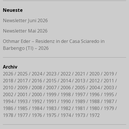
Neueste
Newsletter Juni 2026
Newsletter Mai 2026
Othmar Eder – Residenz in der Casa Sciaredo in
Barbengo (TI) – 2026
Archiv
2026
2025
2024
2023
2022
2021
2020
2019
2018
2017
2016
2015
2014
2013
2012
2011
2010
2009
2008
2007
2006
2005
2004
2003
2002
2001
2000
1999
1998
1997
1996
1995
1994
1993
1992
1991
1990
1989
1988
1987
1986
1985
1984
1983
1982
1981
1980
1979
1978
1977
1976
1975
1974
1973
1972